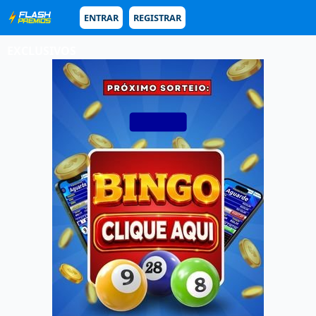
ENTRAR
REGISTRAR
EXCLUSIVOS